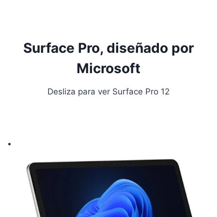
Surface Pro, diseñado por
Microsoft
Desliza para ver Surface Pro 12