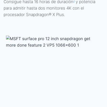
1
Consigue hasta 16 horas de duración
y potencia
para admitir hasta dos monitores 4K con el
procesador Snapdragon® X Plus.