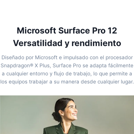
Microsoft Surface Pro 12
Versatilidad y rendimiento
Diseñado por Microsoft e impulsado con el procesador
Snapdragon® X Plus, Surface Pro se adapta fácilmente
a cualquier entorno y flujo de trabajo, lo que permite a
los equipos trabajar a su manera desde cualquier lugar.