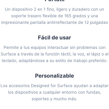
Un dispositivo 2 en 1 fino, ligero y duradero con un
soporte trasero flexible de 165 grados y una
impresionante pantalla antirreflectante de 12 pulgadas
Fácil de usar
Permite a tus equipos interactuar sin problemas con
Surface a través de la función táctil, la voz, el lápiz o el
teclado, adaptándose a su estilo de trabajo preferido.
Personalizable
Los accesorios Designed for Surface ayudan a adaptar
los dispositivos a cualquier entorno con fundas,
soportes y mucho más.