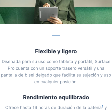
Flexible y ligero
Diseñada para su uso como tableta y portátil, Surface
Pro cuenta con un soporte trasero versátil y una
pantalla de bisel delgado que facilita su sujeción y uso
en cualquier posición.
Rendimiento equilibrado
1
Ofrece hasta 16 horas de duración de la batería
y