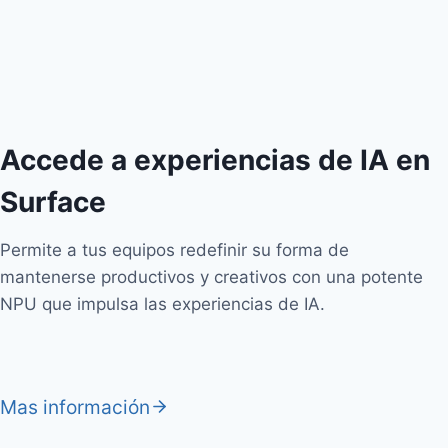
Accede a experiencias de IA en
Surface
Permite a tus equipos redefinir su forma de
mantenerse productivos y creativos con una potente
NPU que impulsa las experiencias de IA.
Mas información