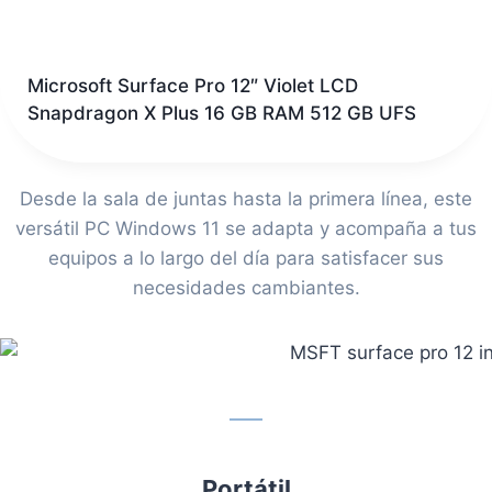
Microsoft Surface Pro 12″ Violet LCD
Snapdragon X Plus 16 GB RAM 512 GB UFS
Desde la sala de juntas hasta la primera línea, este
versátil PC Windows 11 se adapta y acompaña a tus
equipos a lo largo del día para satisfacer sus
necesidades cambiantes.
Portátil