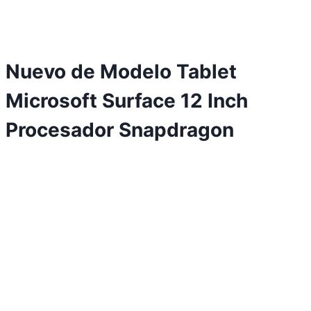
Nuevo de Modelo Tablet
Microsoft Surface 12 Inch
Procesador Snapdragon