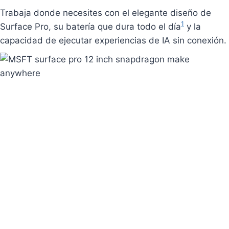
Trabaja donde necesites con el elegante diseño de
1
Surface Pro, su batería que dura todo el día
y la
capacidad de ejecutar experiencias de IA sin conexión.