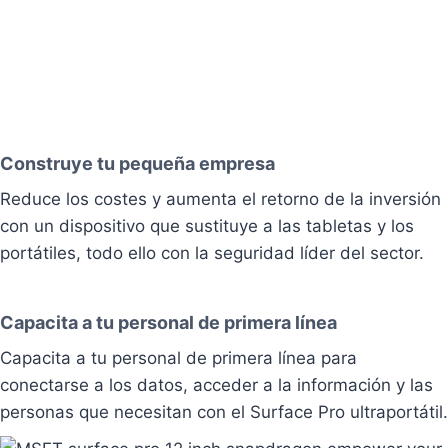
Construye tu pequeña empresa
Reduce los costes y aumenta el retorno de la inversión
con un dispositivo que sustituye a las tabletas y los
portátiles, todo ello con la seguridad líder del sector.
Capacita a tu personal de primera línea
Capacita a tu personal de primera línea para
conectarse a los datos, acceder a la información y las
personas que necesitan con el Surface Pro ultraportátil.