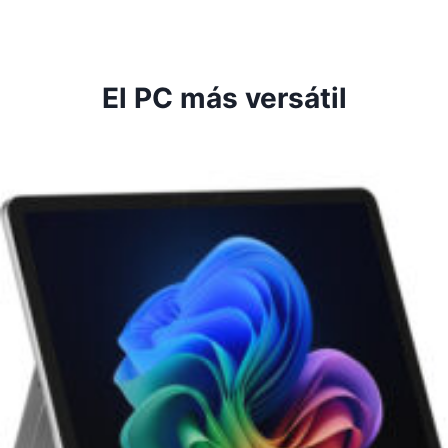
El PC más versátil