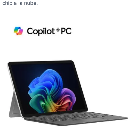
chip a la nube.