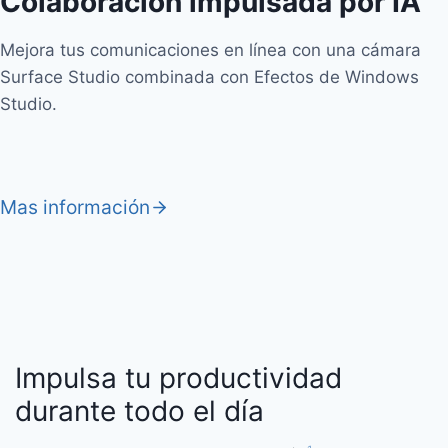
Colaboración impulsada por IA
Mejora tus comunicaciones en línea con una cámara
Surface Studio combinada con Efectos de Windows
Studio.
Mas información
Impulsa tu productividad
durante todo el día