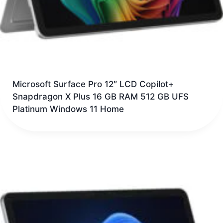
Microsoft Surface Pro 12″ LCD Copilot+
Snapdragon X Plus 16 GB RAM 512 GB UFS
Platinum Windows 11 Home