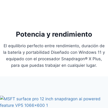
Potencia y rendimiento
El equilibrio perfecto entre rendimiento, duración de
la batería y portabilidad Diseñado con Windows 11 y
equipado con el procesador Snapdragon® X Plus,
para que puedas trabajar en cualquier lugar.