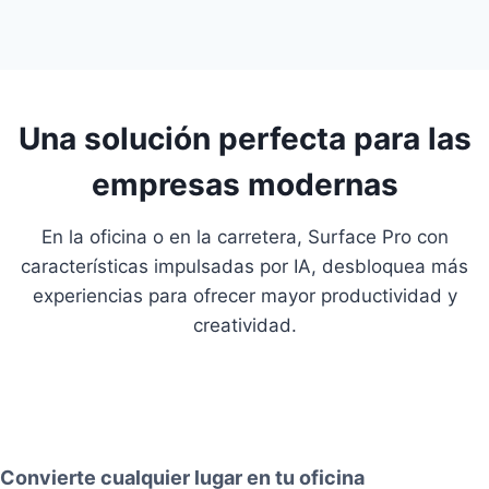
Una solución perfecta para las
empresas modernas
En la oficina o en la carretera, Surface Pro con
características impulsadas por IA, desbloquea más
experiencias para ofrecer mayor productividad y
creatividad.
Convierte cualquier lugar en tu oficina