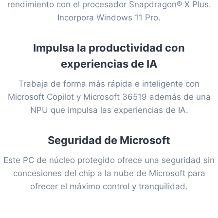
rendimiento con el procesador Snapdragon® X Plus.
Incorpora Windows 11 Pro.
Impulsa la productividad con
experiencias de IA
Trabaja de forma más rápida e inteligente con
Microsoft Copilot y Microsoft 36519 además de una
NPU que impulsa las experiencias de IA.
Seguridad de Microsoft
Este PC de núcleo protegido ofrece una seguridad sin
concesiones del chip a la nube de Microsoft para
ofrecer el máximo control y tranquilidad.