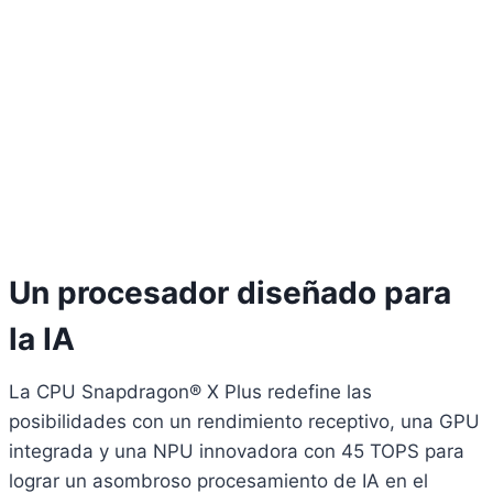
Un procesador diseñado para
la IA
La CPU Snapdragon® X Plus redefine las
posibilidades con un rendimiento receptivo, una GPU
integrada y una NPU innovadora con 45 TOPS para
lograr un asombroso procesamiento de IA en el