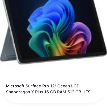
Microsoft Surface Pro 12″ Ocean LCD
Snapdragon X Plus 16 GB RAM 512 GB UFS