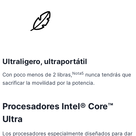
Ultraligero, ultraportátil
Nota5
Con poco menos de 2 libras,
nunca tendrás que
sacrificar la movilidad por la potencia.
Procesadores Intel® Core™
Ultra
Los procesadores especialmente diseñados para dar