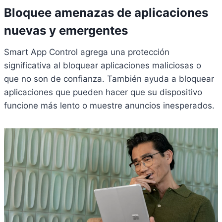
Bloquee amenazas de aplicaciones
nuevas y emergentes
Smart App Control agrega una protección
significativa al bloquear aplicaciones maliciosas o
que no son de confianza. También ayuda a bloquear
aplicaciones que pueden hacer que su dispositivo
funcione más lento o muestre anuncios inesperados.