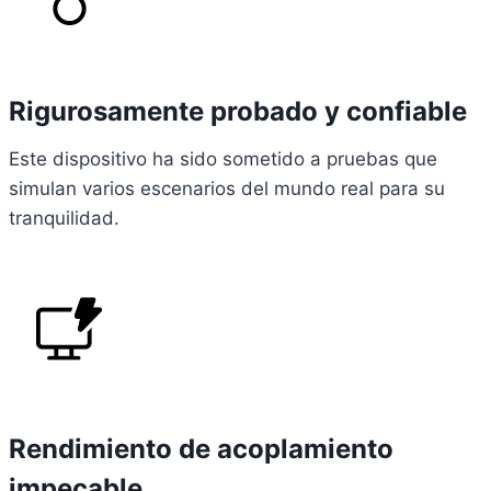
Rigurosamente probado y confiable
Este dispositivo ha sido sometido a pruebas que
simulan varios escenarios del mundo real para su
tranquilidad.
Rendimiento de acoplamiento
impecable