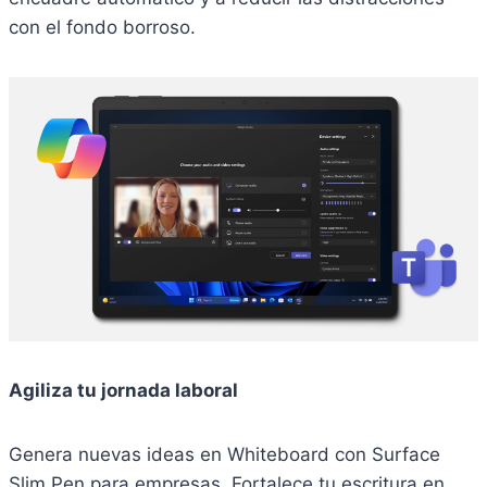
con el fondo borroso.
Agiliza tu jornada laboral
Genera nuevas ideas en Whiteboard con Surface
Slim Pen para empresas. Fortalece tu escritura en