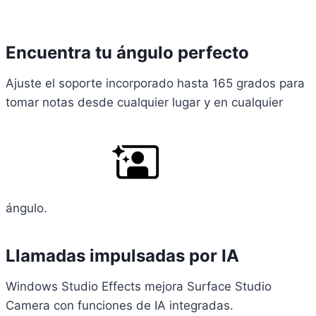
Encuentra tu ángulo perfecto
Ajuste el soporte incorporado hasta 165 grados para
tomar notas desde cualquier lugar y en cualquier
ángulo.
Llamadas impulsadas por IA
Windows Studio Effects mejora Surface Studio
Camera con funciones de IA integradas.