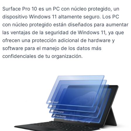
Surface Pro 10 es un PC con núcleo protegido, un
dispositivo Windows 11 altamente seguro. Los PC
con núcleo protegido están diseñados para aumentar
las ventajas de la seguridad de Windows 11, ya que
ofrecen una protección adicional de hardware y
software para el manejo de los datos más
confidenciales de tu organización.