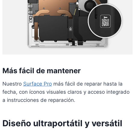
Más fácil de mantener
Nuestro
Surface Pro
más fácil de reparar hasta la
fecha, con íconos visuales claros y acceso integrado
a instrucciones de reparación.
Diseño ultraportátil y versátil