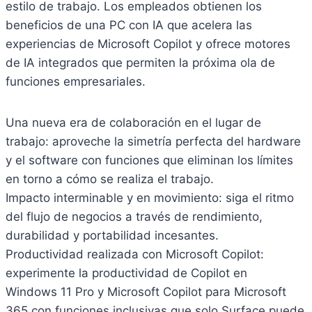
estilo de trabajo. Los empleados obtienen los
beneficios de una PC con IA que acelera las
experiencias de Microsoft Copilot y ofrece motores
de IA integrados que permiten la próxima ola de
funciones empresariales.
Una nueva era de colaboración en el lugar de
trabajo: aproveche la simetría perfecta del hardware
y el software con funciones que eliminan los límites
en torno a cómo se realiza el trabajo.
Impacto interminable y en movimiento: siga el ritmo
del flujo de negocios a través de rendimiento,
durabilidad y portabilidad incesantes.
Productividad realizada con Microsoft Copilot:
experimente la productividad de Copilot en
Windows 11 Pro y Microsoft Copilot para Microsoft
365 con funciones inclusivas que solo Surface puede