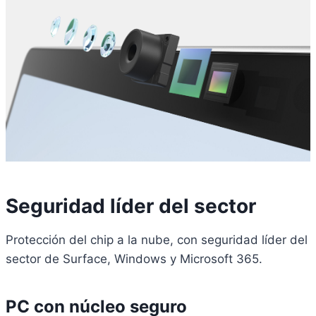
Seguridad líder del sector
Protección del chip a la nube, con seguridad líder del
sector de Surface, Windows y Microsoft 365.
PC con núcleo seguro