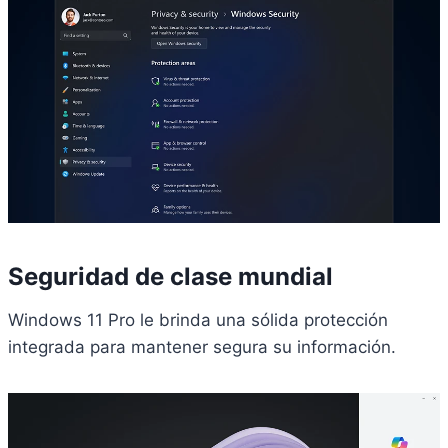
Seguridad de clase mundial
Windows 11 Pro le brinda una sólida protección
integrada para mantener segura su información.