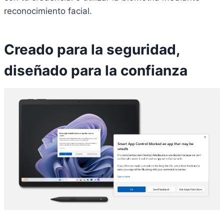
reconocimiento facial.
Creado para la seguridad,
diseñado para la confianza