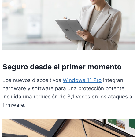
Seguro desde el primer momento
Los nuevos dispositivos
Windows 11 Pro
integran
hardware y software para una protección potente,
incluida una reducción de 3,1 veces en los ataques al
firmware.