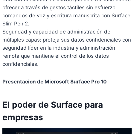
ofrecer a través de gestos táctiles sin esfuerzo,
comandos de voz y escritura manuscrita con Surface
Slim Pen 2.
Seguridad y capacidad de administración de
múltiples capas: proteja sus datos confidenciales con
seguridad líder en la industria y administración
remota que mantiene el control de los datos
confidenciales.
Presentacion de Microsoft Surface Pro 10
El poder de Surface para
empresas