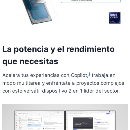
La potencia y el rendimiento
que necesitas
1
Acelera tus experiencias con Copilot,
trabaja en
modo multitarea y enfréntate a proyectos complejos
con este versátil dispositivo 2 en 1 líder del sector.