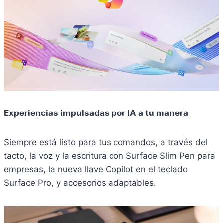
Experiencias impulsadas por IA a tu manera
Siempre está listo para tus comandos, a través del
tacto, la voz y la escritura con Surface Slim Pen para
empresas, la nueva llave Copilot en el teclado
Surface Pro, y accesorios adaptables.