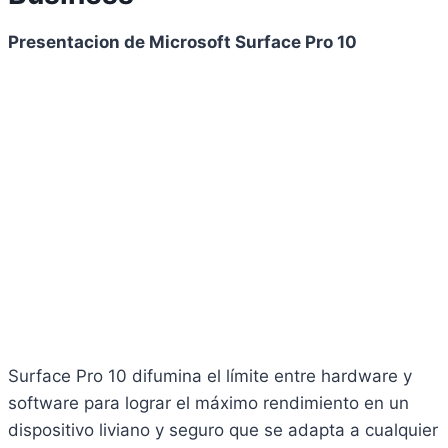
Presentacion de Microsoft Surface Pro 10
Surface Pro 10 difumina el límite entre hardware y
software para lograr el máximo rendimiento en un
dispositivo liviano y seguro que se adapta a cualquier