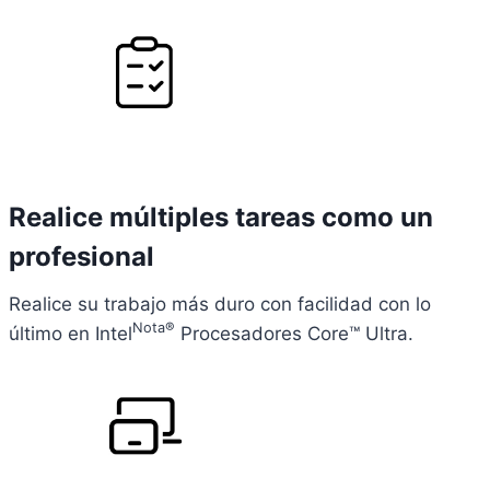
Realice múltiples tareas como un
profesional
Realice su trabajo más duro con facilidad con lo
Nota®
último en Intel
Procesadores Core™ Ultra.