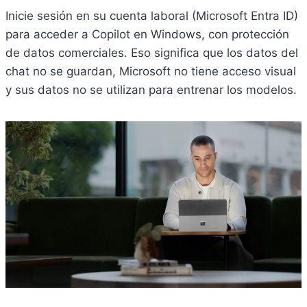
Inicie sesión en su cuenta laboral (Microsoft Entra ID)
para acceder a Copilot en Windows, con protección
de datos comerciales. Eso significa que los datos del
chat no se guardan, Microsoft no tiene acceso visual
y sus datos no se utilizan para entrenar los modelos.