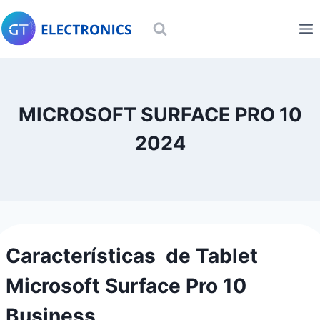
Skip
to
content
MICROSOFT SURFACE PRO 10
2024
Características de Tablet
Microsoft Surface Pro 10
Business