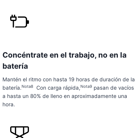
Concéntrate en el trabajo, no en la
batería
Mantén el ritmo con hasta 19 horas de duración de la
Nota8
Nota9
batería.
Con carga rápida,
pasan de vacíos
a hasta un 80% de lleno en aproximadamente una
hora.