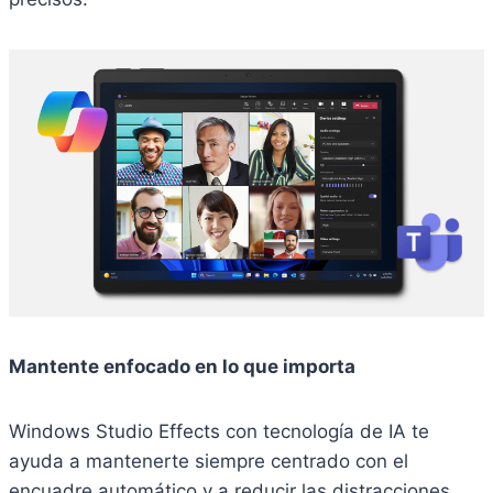
Mantente enfocado en lo que importa
Windows Studio Effects con tecnología de IA te
ayuda a mantenerte siempre centrado con el
encuadre automático y a reducir las distracciones