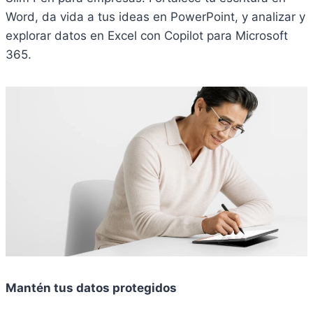
Word, da vida a tus ideas en PowerPoint, y analizar y
explorar datos en Excel con Copilot para Microsoft
365.
Mantén tus datos protegidos