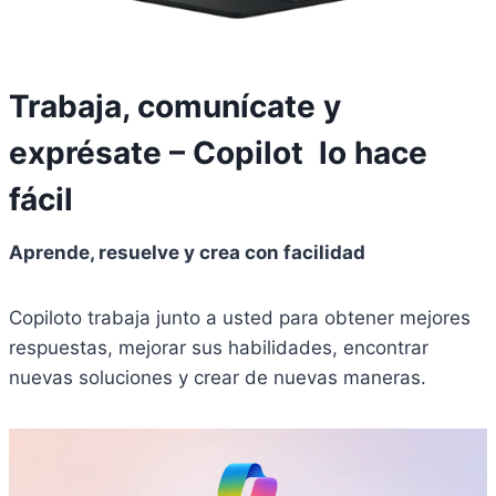
Trabaja, comunícate y
exprésate – Copilot lo hace
fácil
Aprende, resuelve y crea con facilidad
Copiloto trabaja junto a usted para obtener mejores
respuestas, mejorar sus habilidades, encontrar
nuevas soluciones y crear de nuevas maneras.