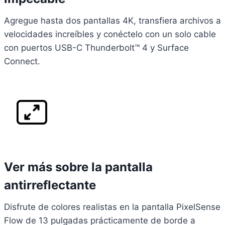
Agregue hasta dos pantallas 4K, transfiera archivos a
velocidades increíbles y conéctelo con un solo cable
con puertos USB-C Thunderbolt™ 4 y Surface
Connect.
Ver más sobre la pantalla
antirreflectante
Disfrute de colores realistas en la pantalla PixelSense
Flow de 13 pulgadas prácticamente de borde a