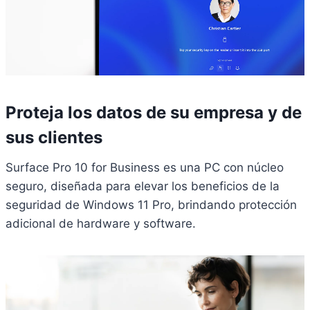
Proteja los datos de su empresa y de
sus clientes
Surface Pro 10 for Business es una PC con núcleo
seguro, diseñada para elevar los beneficios de la
seguridad de Windows 11 Pro, brindando protección
adicional de hardware y software.