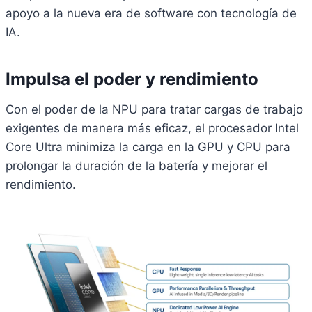
apoyo a la nueva era de software con tecnología de
IA.
Impulsa el poder y rendimiento
Con el poder de la NPU para tratar cargas de trabajo
exigentes de manera más eficaz, el procesador Intel
Core Ultra minimiza la carga en la GPU y CPU para
prolongar la duración de la batería y mejorar el
rendimiento.