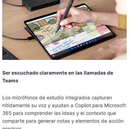
Ser escuchado claramente en las llamadas de
Teams
Los micrófonos de estudio integrados capturan
nítidamente su voz y ayudan a Copilot para Microsoft
365 para comprender las ideas y el contexto que
comparte para generar notas y elementos de acción
precisos.