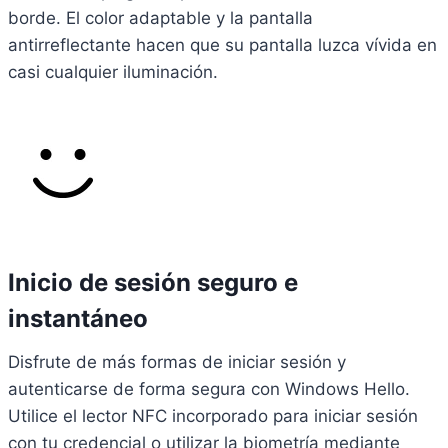
borde. El color adaptable y la pantalla
antirreflectante hacen que su pantalla luzca vívida en
casi cualquier iluminación.
Inicio de sesión seguro e
instantáneo
Disfrute de más formas de iniciar sesión y
autenticarse de forma segura con Windows Hello.
Utilice el lector NFC incorporado para iniciar sesión
con tu credencial o utilizar la biometría mediante