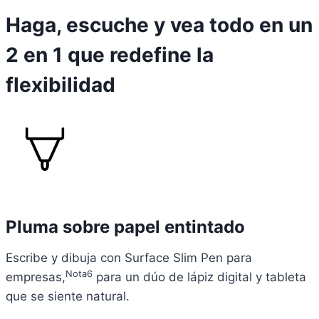
Haga, escuche y vea todo en un
2 en 1 que redefine la
flexibilidad
Pluma sobre papel entintado
Escribe y dibuja con Surface Slim Pen para
Nota6
empresas,
para un dúo de lápiz digital y tableta
que se siente natural.