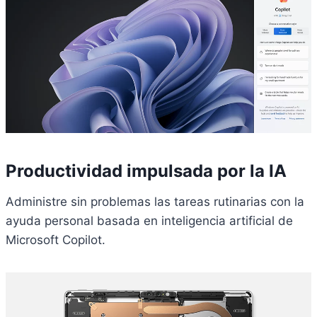
Productividad impulsada por la IA
Administre sin problemas las tareas rutinarias con la
ayuda personal basada en inteligencia artificial de
Microsoft Copilot.