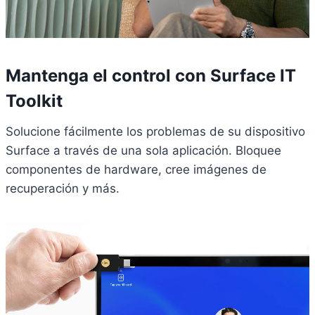
Mantenga el control con Surface IT
Toolkit
Solucione fácilmente los problemas de su dispositivo
Surface a través de una sola aplicación. Bloquee
componentes de hardware, cree imágenes de
recuperación y más.