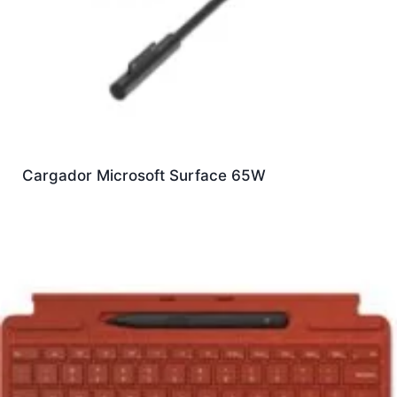
Cargador Microsoft Surface 65W