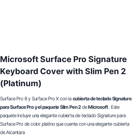
Microsoft Surface Pro Signature
Keyboard Cover with Slim Pen 2
(Platinum)
Surface Pro 8 y Surface Pro X con la
cubierta de teclado Signature
para Surface Pro y el paquete Slim Pen 2
de
Microsoft
. Este
paquete incluye una elegante cubierta de teclado Signature para
Surface Pro de color platino que cuenta con una elegante cubierta
de Alcantara