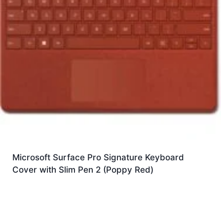
Microsoft Surface Pro Signature Keyboard
Cover with Slim Pen 2 (Poppy Red)