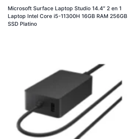
Microsoft Surface Laptop Studio 14.4″ 2 en 1
Laptop Intel Core i5-11300H 16GB RAM 256GB
SSD Platino