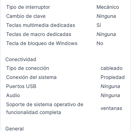
Tipo de interruptor
Mecánico
Cambio de clave
Ninguna
Teclas multimedia dedicadas
Sí
Teclas de macro dedicadas
Ninguna
Tecla de bloqueo de Windows
No
Conectividad
Tipo de conección
cableado
Conexión del sistema
Propiedad
Puertos USB
Ninguna
Audio
Ninguna
Soporte de sistema operativo de
ventanas
funcionalidad completa
General