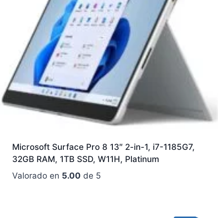
Microsoft Surface Pro 8 13″ 2-in-1, i7-1185G7,
32GB RAM, 1TB SSD, W11H, Platinum
Valorado en
5.00
de 5