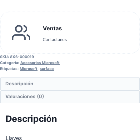
Ventas
Contactanos
SKU:
8X6-000019
Categoría:
Accesorios Microsoft
Etiquetas:
Microsoft
,
surface
Descripción
Valoraciones (0)
Descripción
Llaves