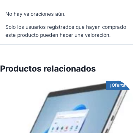
No hay valoraciones aún.
Solo los usuarios registrados que hayan comprado
este producto pueden hacer una valoración.
Productos relacionados
¡Oferta!