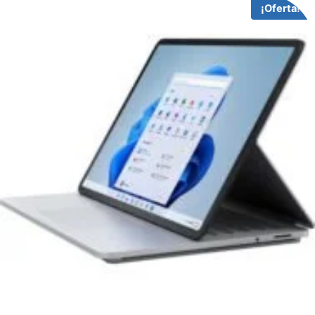
¡Oferta!