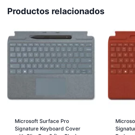
Productos relacionados
Microsoft Surface Pro
Microso
Signature Keyboard Cover
Signatu