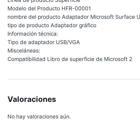
Línea de producto Superficie
Modelo del Producto HFR-00001
nombre del producto Adaptador Microsoft Surface
tipo de producto Adaptador gráfico
Información técnica:
Tipo de adaptador USB/VGA
Misceláneas:
Compatibilidad Libro de superficie de Microsoft 2
Valoraciones
No hay valoraciones aún.