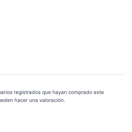
uarios registrados que hayan comprado este
eden hacer una valoración.