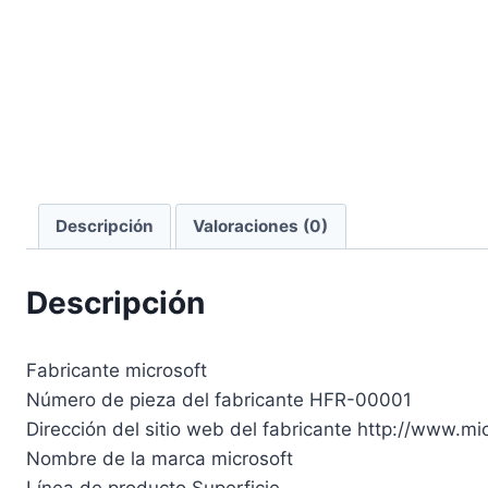
Descripción
Valoraciones (0)
Descripción
Fabricante microsoft
Número de pieza del fabricante HFR-00001
Dirección del sitio web del fabricante http://www.mi
Nombre de la marca microsoft