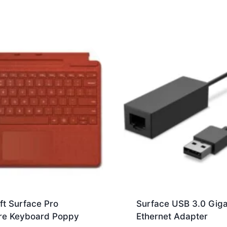
ft Surface Pro
Surface USB 3.0 Giga
re Keyboard Poppy
Ethernet Adapter